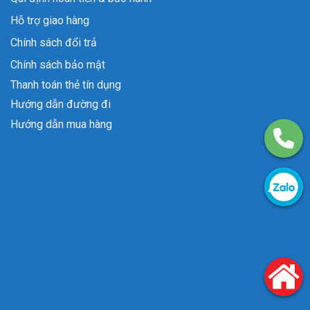
Hỗ trợ giao hàng
Chính sách đổi trả
Chính sách bảo mật
Thanh toán thẻ tín dụng
Hướng dẫn đường đi
Hướng dẫn mua hàng