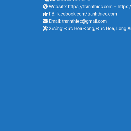
Website:
https://tranhthiec.com
–
https:
FB:
facebook.com/tranhthiec.com
Email:
tranhthiec@gmail.com
Xưởng: Đức Hòa Đông, Đức Hòa, Long A