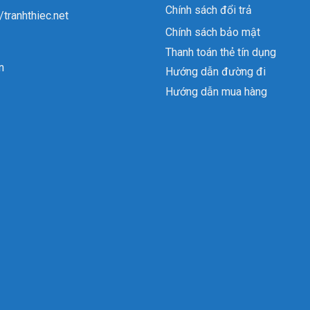
Chính sách đổi trả
//tranhthiec.net
Chính sách bảo mật
Thanh toán thẻ tín dụng
n
Hướng dẫn đường đi
Hướng dẫn mua hàng