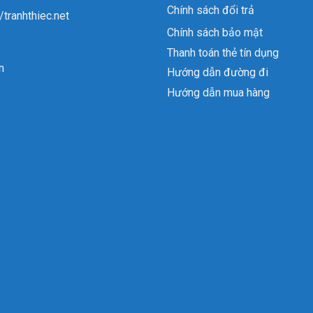
Chính sách đổi trả
//tranhthiec.net
Chính sách bảo mật
Thanh toán thẻ tín dụng
n
Hướng dẫn đường đi
Hướng dẫn mua hàng