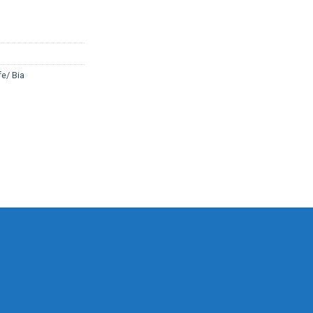
e/ Bia