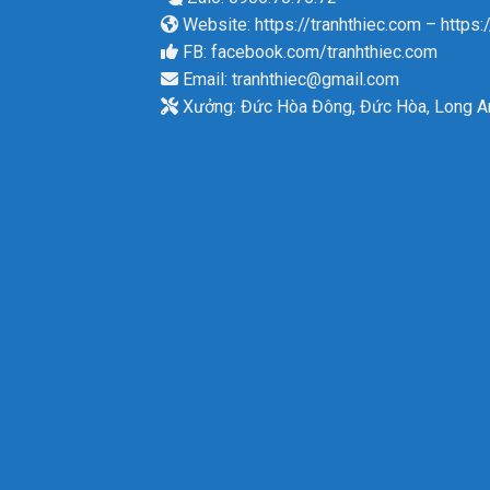
Website:
https://tranhthiec.com
–
https:
FB:
facebook.com/tranhthiec.com
Email:
tranhthiec@gmail.com
Xưởng: Đức Hòa Đông, Đức Hòa, Long A