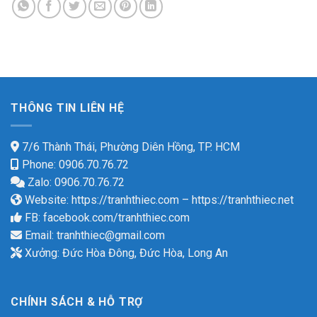
THÔNG TIN LIÊN HỆ
7/6 Thành Thái, Phường Diên Hồng, TP. HCM
Phone: 0906.70.76.72
Zalo: 0906.70.76.72
Website:
https://tranhthiec.com
–
https://tranhthiec.net
FB:
facebook.com/tranhthiec.com
Email:
tranhthiec@gmail.com
Xưởng: Đức Hòa Đông, Đức Hòa, Long An
CHÍNH SÁCH & HỖ TRỢ