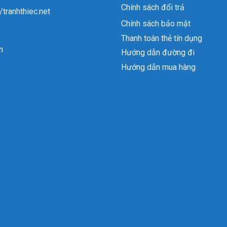
Chính sách đổi trả
//tranhthiec.net
Chính sách bảo mật
Thanh toán thẻ tín dụng
n
Hướng dẫn đường đi
Hướng dẫn mua hàng