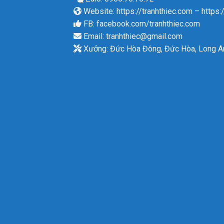
Website:
https://tranhthiec.com
–
https:
FB:
facebook.com/tranhthiec.com
Email:
tranhthiec@gmail.com
Xưởng: Đức Hòa Đông, Đức Hòa, Long A