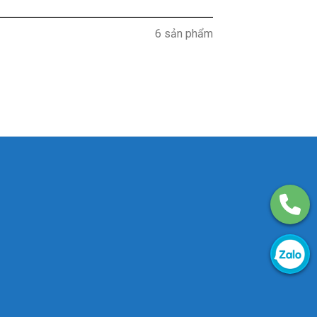
6 sản phẩm