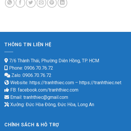
THÔNG TIN LIÊN HỆ
7/6 Thành Thái, Phường Diên Hồng, TP. HCM
Phone: 0906.70.76.72
Zalo: 0906.70.76.72
Website:
https://tranhthiec.com
–
https://tranhthiec.net
FB:
facebook.com/tranhthiec.com
Email:
tranhthiec@gmail.com
Xưởng: Đức Hòa Đông, Đức Hòa, Long An
CHÍNH SÁCH & HỖ TRỢ