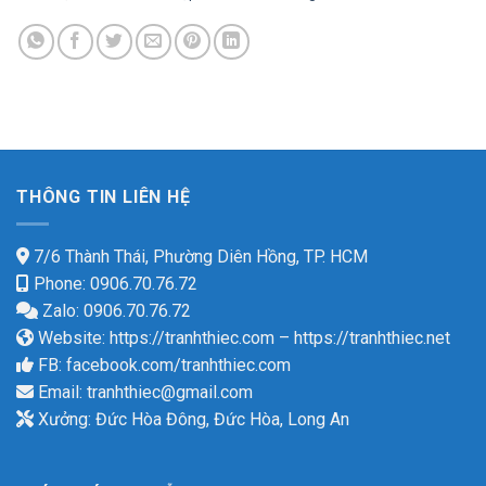
THÔNG TIN LIÊN HỆ
7/6 Thành Thái, Phường Diên Hồng, TP. HCM
Phone: 0906.70.76.72
Zalo: 0906.70.76.72
Website:
https://tranhthiec.com
–
https://tranhthiec.net
FB:
facebook.com/tranhthiec.com
Email:
tranhthiec@gmail.com
Xưởng: Đức Hòa Đông, Đức Hòa, Long An