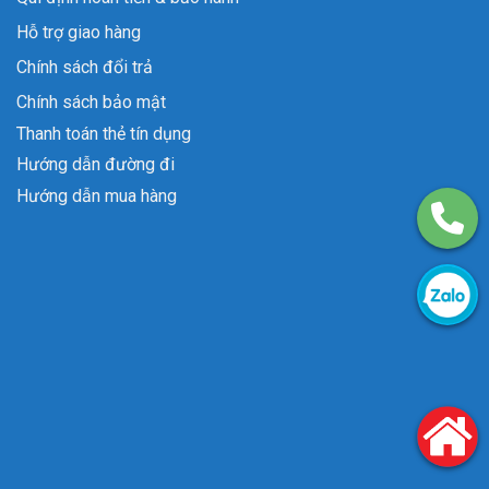
Hỗ trợ giao hàng
Chính sách đổi trả
Chính sách bảo mật
Thanh toán thẻ tín dụng
Hướng dẫn đường đi
Hướng dẫn mua hàng