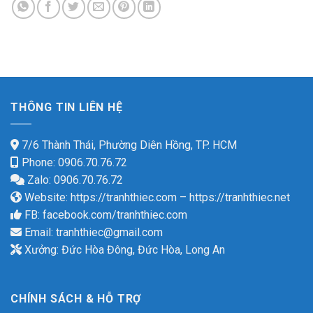
THÔNG TIN LIÊN HỆ
7/6 Thành Thái, Phường Diên Hồng, TP. HCM
Phone: 0906.70.76.72
Zalo: 0906.70.76.72
Website:
https://tranhthiec.com
–
https://tranhthiec.net
FB:
facebook.com/tranhthiec.com
Email:
tranhthiec@gmail.com
Xưởng: Đức Hòa Đông, Đức Hòa, Long An
CHÍNH SÁCH & HỖ TRỢ