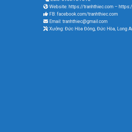
Website:
https://tranhthiec.com
–
https:
FB:
facebook.com/tranhthiec.com
Email:
tranhthiec@gmail.com
Xưởng: Đức Hòa Đông, Đức Hòa, Long A