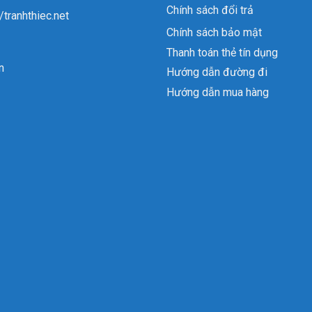
Chính sách đổi trả
//tranhthiec.net
Chính sách bảo mật
Thanh toán thẻ tín dụng
n
Hướng dẫn đường đi
Hướng dẫn mua hàng