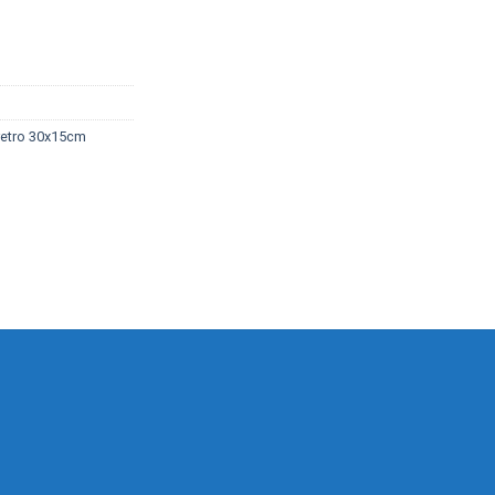
 retro 30x15cm