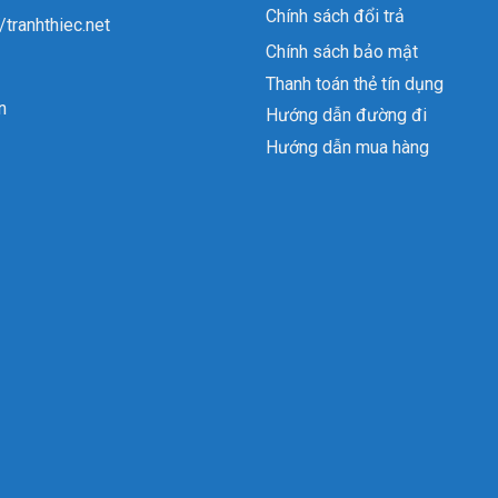
Chính sách đổi trả
//tranhthiec.net
Chính sách bảo mật
Thanh toán thẻ tín dụng
n
Hướng dẫn đường đi
Hướng dẫn mua hàng