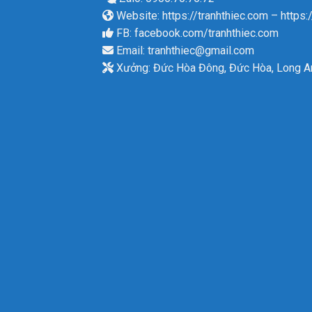
Website:
https://tranhthiec.com
–
https:
FB:
facebook.com/tranhthiec.com
Email:
tranhthiec@gmail.com
Xưởng: Đức Hòa Đông, Đức Hòa, Long A