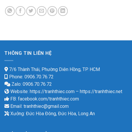
THÔNG TIN LIÊN HỆ
7/6 Thành Thái, Phường Diên Hồng, TP. HCM
Phone: 0906.70.76.72
Zalo: 0906.70.76.72
Website:
https://tranhthiec.com
–
https://tranhthiec.net
FB:
facebook.com/tranhthiec.com
Email:
tranhthiec@gmail.com
Xưởng: Đức Hòa Đông, Đức Hòa, Long An