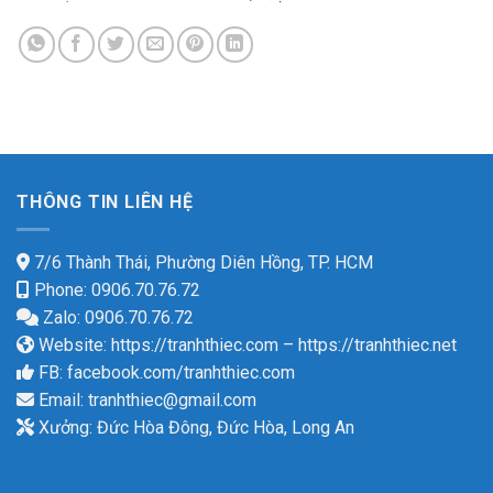
THÔNG TIN LIÊN HỆ
7/6 Thành Thái, Phường Diên Hồng, TP. HCM
Phone: 0906.70.76.72
Zalo: 0906.70.76.72
Website:
https://tranhthiec.com
–
https://tranhthiec.net
FB:
facebook.com/tranhthiec.com
Email:
tranhthiec@gmail.com
Xưởng: Đức Hòa Đông, Đức Hòa, Long An