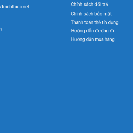
Chính sách đổi trả
//tranhthiec.net
Chính sách bảo mật
Thanh toán thẻ tín dụng
n
Hướng dẫn đường đi
Hướng dẫn mua hàng