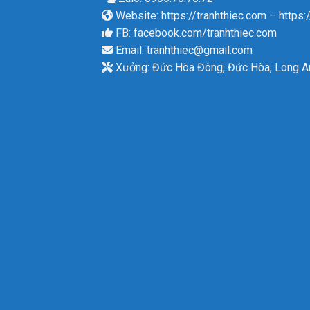
Website:
https://tranhthiec.com
–
https:
FB:
facebook.com/tranhthiec.com
Email:
tranhthiec@gmail.com
Xưởng: Đức Hòa Đông, Đức Hòa, Long A