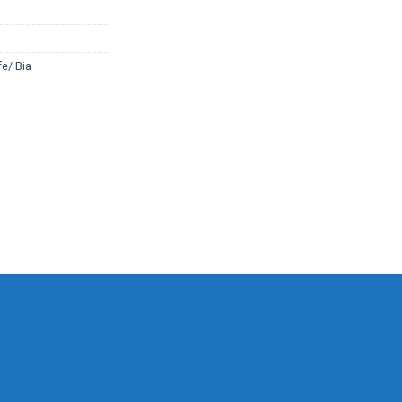
e/ Bia