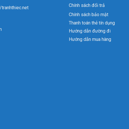
Chính sách đổi trả
//tranhthiec.net
Chính sách bảo mật
Thanh toán thẻ tín dụng
n
Hướng dẫn đường đi
Hướng dẫn mua hàng