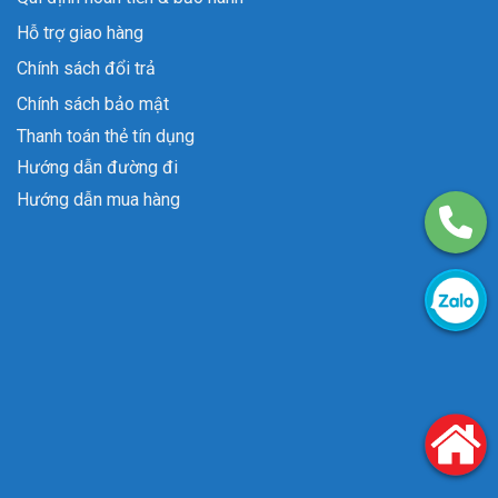
Hỗ trợ giao hàng
Chính sách đổi trả
Chính sách bảo mật
Thanh toán thẻ tín dụng
Hướng dẫn đường đi
Hướng dẫn mua hàng