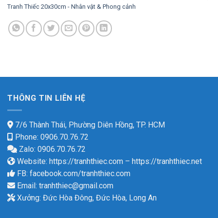
Tranh Thiếc 20x30cm - Nhân vật & Phong cảnh
THÔNG TIN LIÊN HỆ
7/6 Thành Thái, Phường Diên Hồng, TP. HCM
Phone: 0906.70.76.72
Zalo: 0906.70.76.72
Website:
https://tranhthiec.com
–
https://tranhthiec.net
FB:
facebook.com/tranhthiec.com
Email:
tranhthiec@gmail.com
Xưởng: Đức Hòa Đông, Đức Hòa, Long An