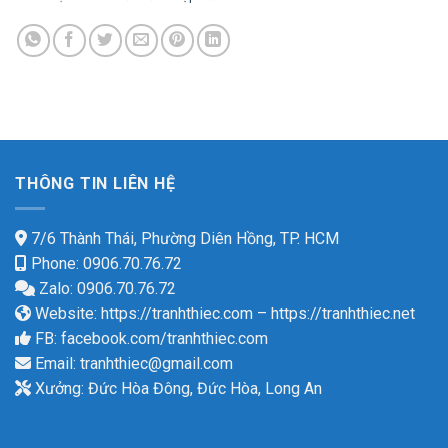
THÔNG TIN LIÊN HỆ
7/6 Thành Thái, Phường Diên Hồng, TP. HCM
Phone: 0906.70.76.72
Zalo: 0906.70.76.72
Website:
https://tranhthiec.com
–
https://tranhthiec.net
FB:
facebook.com/tranhthiec.com
Email:
tranhthiec@gmail.com
Xưởng: Đức Hòa Đông, Đức Hòa, Long An