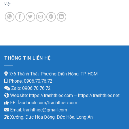
Việt
THÔNG TIN LIÊN HỆ
7/6 Thành Thái, Phường Diên Hồng, TP. HCM
Phone: 0906.70.76.72
Zalo: 0906.70.76.72
Website:
https://tranhthiec.com
–
https://tranhthiec.net
FB:
facebook.com/tranhthiec.com
Email:
tranhthiec@gmail.com
Xưởng: Đức Hòa Đông, Đức Hòa, Long An