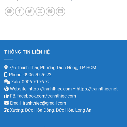
THÔNG TIN LIÊN HỆ
7/6 Thành Thái, Phường Diên Hồng, TP. HCM
Phone: 0906.70.76.72
Zalo: 0906.70.76.72
Website:
https://tranhthiec.com
–
https://tranhthiec.net
FB:
facebook.com/tranhthiec.com
Email:
tranhthiec@gmail.com
Xưởng: Đức Hòa Đông, Đức Hòa, Long An