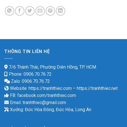
THÔNG TIN LIÊN HỆ
7/6 Thành Thái, Phường Diên Hồng, TP. HCM
Phone: 0906.70.76.72
Zalo: 0906.70.76.72
Website:
https://tranhthiec.com
–
https://tranhthiec.net
FB:
facebook.com/tranhthiec.com
Email:
tranhthiec@gmail.com
Xưởng: Đức Hòa Đông, Đức Hòa, Long An