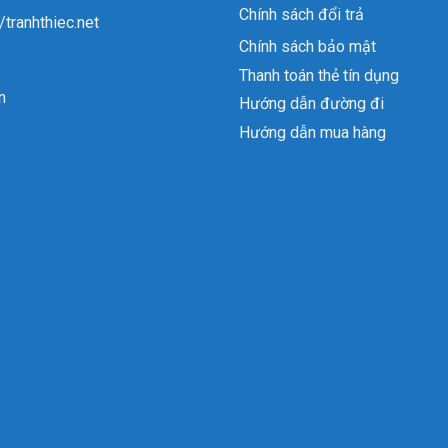
Chính sách đổi trả
//tranhthiec.net
Chính sách bảo mật
Thanh toán thẻ tín dụng
n
Hướng dẫn đường đi
Hướng dẫn mua hàng