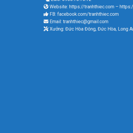
Website:
https://tranhthiec.com
–
https:
FB:
facebook.com/tranhthiec.com
Email:
tranhthiec@gmail.com
Xưởng: Đức Hòa Đông, Đức Hòa, Long A