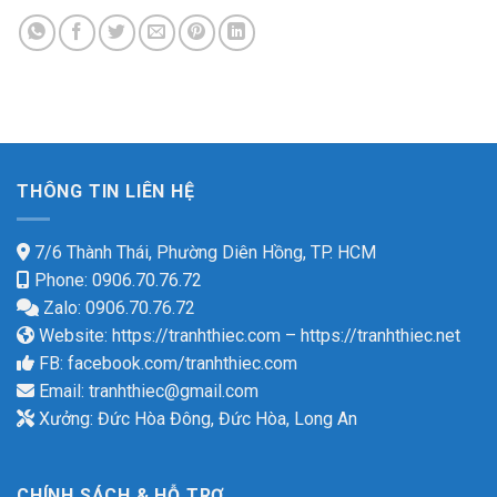
THÔNG TIN LIÊN HỆ
7/6 Thành Thái, Phường Diên Hồng, TP. HCM
Phone: 0906.70.76.72
Zalo: 0906.70.76.72
Website:
https://tranhthiec.com
–
https://tranhthiec.net
FB:
facebook.com/tranhthiec.com
Email:
tranhthiec@gmail.com
Xưởng: Đức Hòa Đông, Đức Hòa, Long An
CHÍNH SÁCH & HỖ TRỢ