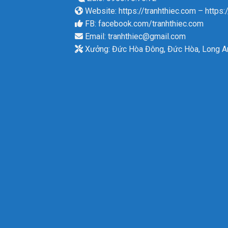
Website:
https://tranhthiec.com
–
https:
FB:
facebook.com/tranhthiec.com
Email:
tranhthiec@gmail.com
Xưởng: Đức Hòa Đông, Đức Hòa, Long A