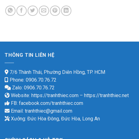
THÔNG TIN LIÊN HỆ
7/6 Thành Thái, Phường Diên Hồng, TP. HCM
Phone: 0906.70.76.72
Zalo: 0906.70.76.72
Website:
https://tranhthiec.com
–
https://tranhthiec.net
FB:
facebook.com/tranhthiec.com
Email:
tranhthiec@gmail.com
Xưởng: Đức Hòa Đông, Đức Hòa, Long An