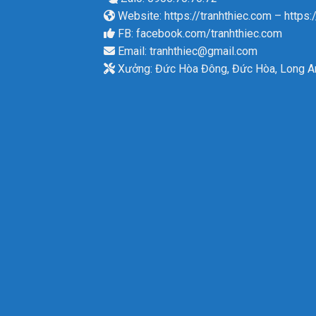
Website:
https://tranhthiec.com
–
https:
FB:
facebook.com/tranhthiec.com
Email:
tranhthiec@gmail.com
Xưởng: Đức Hòa Đông, Đức Hòa, Long A