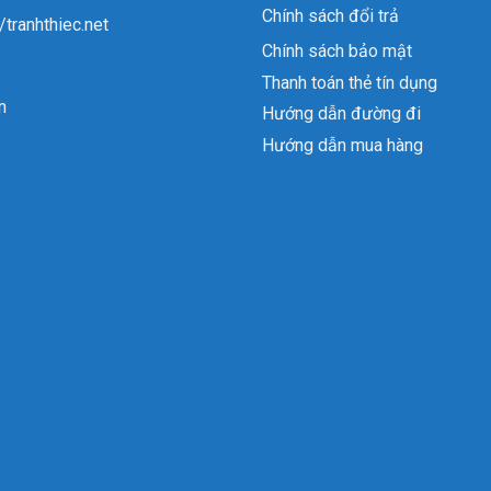
Chính sách đổi trả
//tranhthiec.net
Chính sách bảo mật
Thanh toán thẻ tín dụng
n
Hướng dẫn đường đi
Hướng dẫn mua hàng