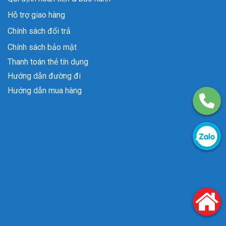
Hỗ trợ giao hàng
Chính sách đổi trả
Chính sách bảo mật
Thanh toán thẻ tín dụng
Hướng dẫn đường đi
Hướng dẫn mua hàng