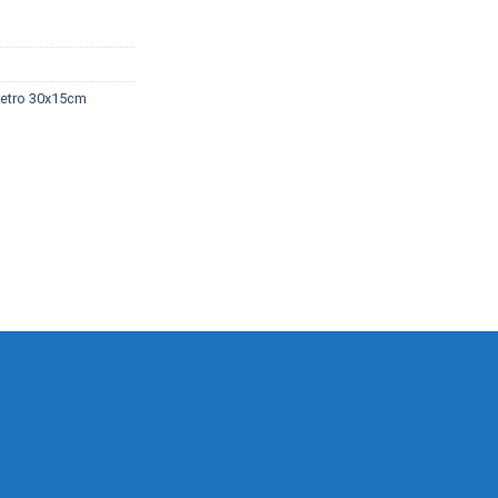
 retro 30x15cm