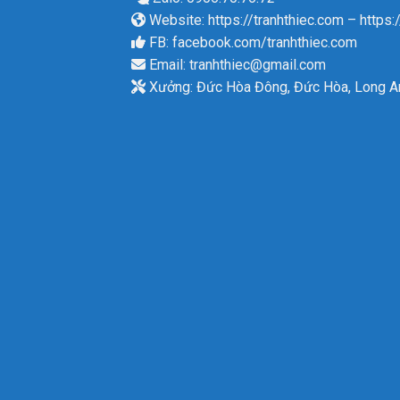
Website:
https://tranhthiec.com
–
https:
FB:
facebook.com/tranhthiec.com
Email:
tranhthiec@gmail.com
Xưởng: Đức Hòa Đông, Đức Hòa, Long A