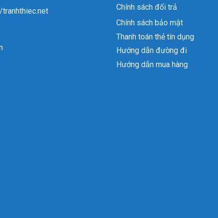
Chính sách đổi trả
//tranhthiec.net
Chính sách bảo mật
Thanh toán thẻ tín dụng
n
Hướng dẫn đường đi
Hướng dẫn mua hàng