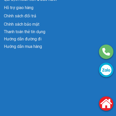
Hỗ trợ giao hàng
Chính sách đổi trả
Chính sách bảo mật
Thanh toán thẻ tín dụng
Hướng dẫn đường đi
Hướng dẫn mua hàng