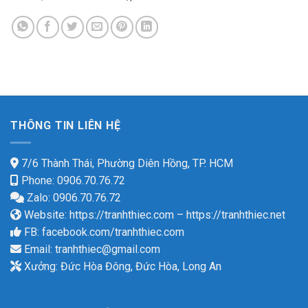
THÔNG TIN LIÊN HỆ
7/6 Thành Thái, Phường Diên Hồng, TP. HCM
Phone: 0906.70.76.72
Zalo: 0906.70.76.72
Website:
https://tranhthiec.com
–
https://tranhthiec.net
FB:
facebook.com/tranhthiec.com
Email:
tranhthiec@gmail.com
Xưởng: Đức Hòa Đông, Đức Hòa, Long An