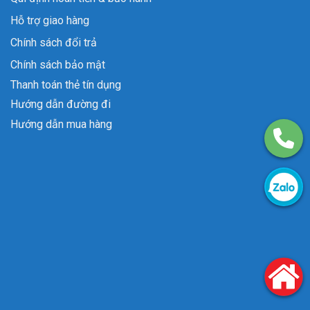
Hỗ trợ giao hàng
Chính sách đổi trả
Chính sách bảo mật
Thanh toán thẻ tín dụng
Hướng dẫn đường đi
Hướng dẫn mua hàng