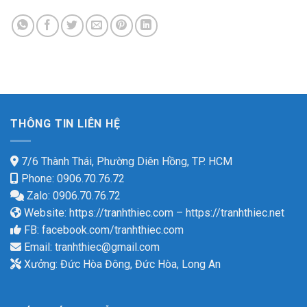
THÔNG TIN LIÊN HỆ
7/6 Thành Thái, Phường Diên Hồng, TP. HCM
Phone: 0906.70.76.72
Zalo: 0906.70.76.72
Website:
https://tranhthiec.com
–
https://tranhthiec.net
FB:
facebook.com/tranhthiec.com
Email:
tranhthiec@gmail.com
Xưởng: Đức Hòa Đông, Đức Hòa, Long An