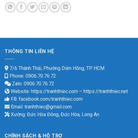
THÔNG TIN LIÊN HỆ
7/6 Thành Thái, Phường Diên Hồng, TP. HCM
Phone: 0906.70.76.72
Zalo: 0906.70.76.72
Website:
https://tranhthiec.com
–
https://tranhthiec.net
FB:
facebook.com/tranhthiec.com
Email:
tranhthiec@gmail.com
Xưởng: Đức Hòa Đông, Đức Hòa, Long An
CHÍNH SÁCH & HỖ TRỢ