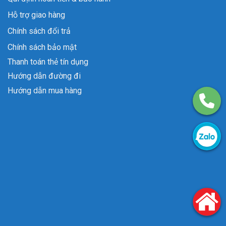
Hỗ trợ giao hàng
Chính sách đổi trả
Chính sách bảo mật
Thanh toán thẻ tín dụng
Hướng dẫn đường đi
Hướng dẫn mua hàng