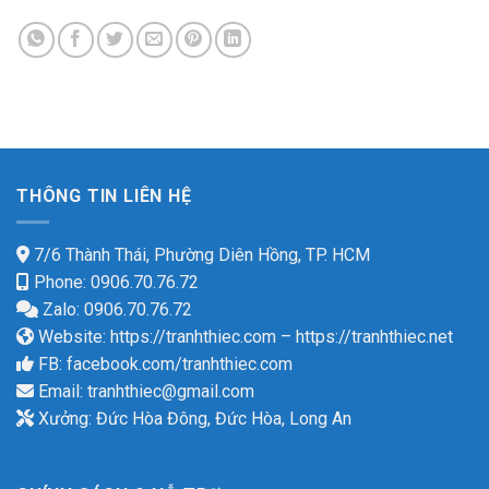
THÔNG TIN LIÊN HỆ
7/6 Thành Thái, Phường Diên Hồng, TP. HCM
Phone: 0906.70.76.72
Zalo: 0906.70.76.72
Website:
https://tranhthiec.com
–
https://tranhthiec.net
FB:
facebook.com/tranhthiec.com
Email:
tranhthiec@gmail.com
Xưởng: Đức Hòa Đông, Đức Hòa, Long An