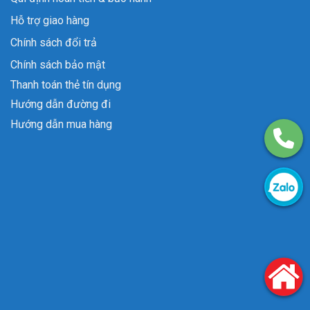
Hỗ trợ giao hàng
Chính sách đổi trả
Chính sách bảo mật
Thanh toán thẻ tín dụng
Hướng dẫn đường đi
Hướng dẫn mua hàng