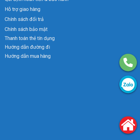
Hỗ trợ giao hàng
Chính sách đổi trả
Chính sách bảo mật
Thanh toán thẻ tín dụng
Hướng dẫn đường đi
Hướng dẫn mua hàng