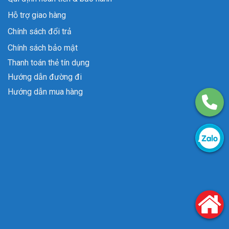
Hỗ trợ giao hàng
Chính sách đổi trả
Chính sách bảo mật
Thanh toán thẻ tín dụng
Hướng dẫn đường đi
Hướng dẫn mua hàng