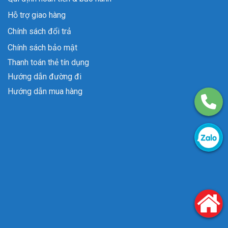
Hỗ trợ giao hàng
Chính sách đổi trả
Chính sách bảo mật
Thanh toán thẻ tín dụng
Hướng dẫn đường đi
Hướng dẫn mua hàng