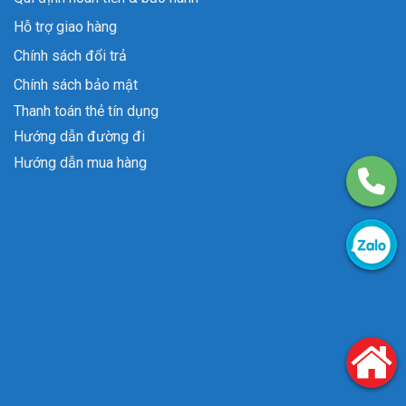
Hỗ trợ giao hàng
Chính sách đổi trả
Chính sách bảo mật
Thanh toán thẻ tín dụng
Hướng dẫn đường đi
Hướng dẫn mua hàng