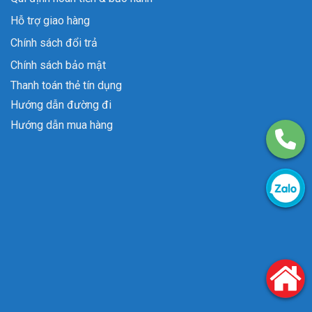
Hỗ trợ giao hàng
Chính sách đổi trả
Chính sách bảo mật
Thanh toán thẻ tín dụng
Hướng dẫn đường đi
Hướng dẫn mua hàng