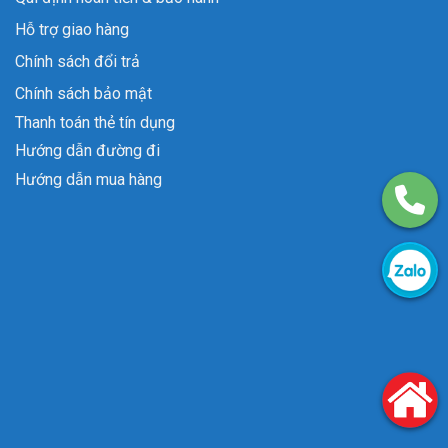
Hỗ trợ giao hàng
Chính sách đổi trả
Chính sách bảo mật
Thanh toán thẻ tín dụng
Hướng dẫn đường đi
Hướng dẫn mua hàng