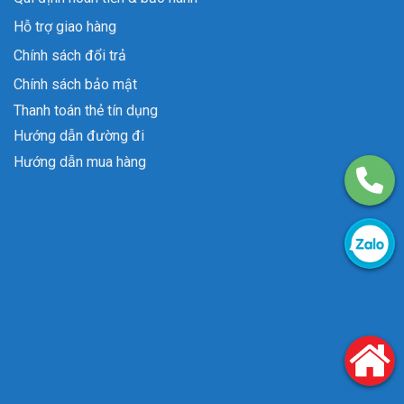
Hỗ trợ giao hàng
Chính sách đổi trả
Chính sách bảo mật
Thanh toán thẻ tín dụng
Hướng dẫn đường đi
Hướng dẫn mua hàng