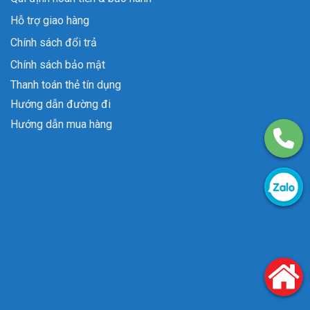
Hỗ trợ giao hàng
Chính sách đổi trả
Chính sách bảo mật
Thanh toán thẻ tín dụng
Hướng dẫn đường đi
Hướng dẫn mua hàng