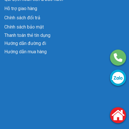
Hỗ trợ giao hàng
Chính sách đổi trả
Chính sách bảo mật
Thanh toán thẻ tín dụng
Hướng dẫn đường đi
Hướng dẫn mua hàng