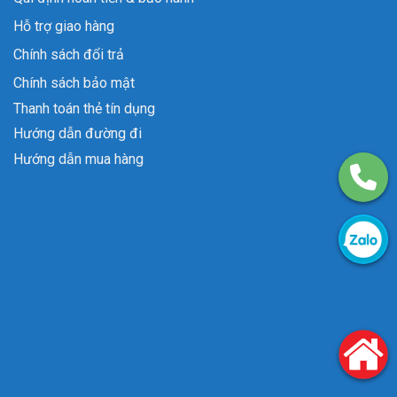
Hỗ trợ giao hàng
Chính sách đổi trả
Chính sách bảo mật
Thanh toán thẻ tín dụng
Hướng dẫn đường đi
Hướng dẫn mua hàng