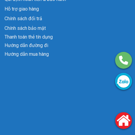
Hỗ trợ giao hàng
Chính sách đổi trả
Chính sách bảo mật
Thanh toán thẻ tín dụng
Hướng dẫn đường đi
Hướng dẫn mua hàng