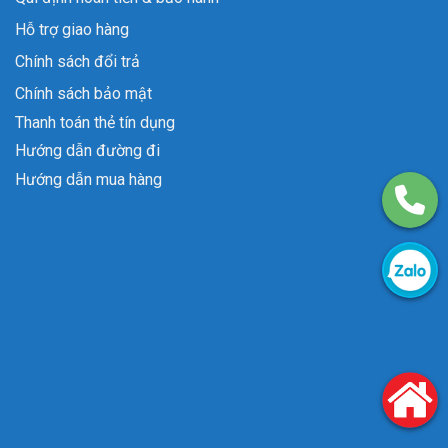
Hỗ trợ giao hàng
Chính sách đổi trả
Chính sách bảo mật
Thanh toán thẻ tín dụng
Hướng dẫn đường đi
Hướng dẫn mua hàng